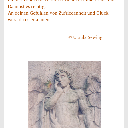
Dann ist es richtig.
An deinen Gefühlen von Zufriedenheit und Glück
wirst du es erkennen.
© Ursula Sewing