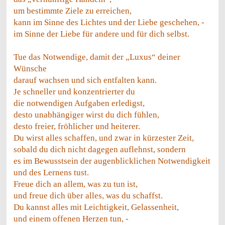
um bestimmte Ziele zu erreichen,
kann im Sinne des Lichtes und der Liebe geschehen, -
im Sinne der Liebe für andere und für dich selbst.
Tue das Notwendige, damit der „Luxus“ deiner
Wünsche
darauf wachsen und sich entfalten kann.
Je schneller und konzentrierter du
die notwendigen Aufgaben erledigst,
desto unabhängiger wirst du dich fühlen,
desto freier, fröhlicher und heiterer.
Du wirst alles schaffen, und zwar in kürzester Zeit,
sobald du dich nicht dagegen auflehnst, sondern
es im Bewusstsein der augenblicklichen Notwendigkeit
und des Lernens tust.
Freue dich an allem, was zu tun ist,
und freue dich über alles, was du schaffst.
Du kannst alles mit Leichtigkeit, Gelassenheit,
und einem offenen Herzen tun, -