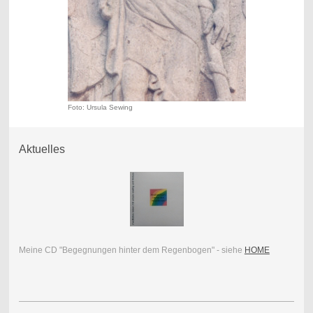
Foto: Ursula Sewing
Aktuelles
Meine CD "Begegnungen hinter dem Regenbogen" - siehe
HOME