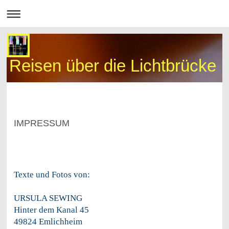
Reisen über die Lichtbrücke
IMPRESSUM
Texte und Fotos von:
URSULA SEWING
Hinter dem Kanal 45
49824 Emlichheim