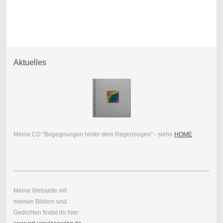
Aktuelles
Meine CD "Begegnungen hinter dem Regenbogen" - siehe
HOME
Meine Webseite mit
meinen Bildern und
Gedichten findet ihr hier: