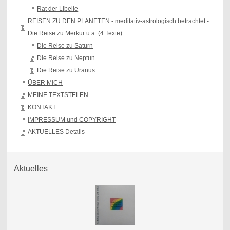
Rat der Libelle
REISEN ZU DEN PLANETEN - meditativ-astrologisch betrachtet -
Die Reise zu Merkur u.a. (4 Texte)
Die Reise zu Saturn
Die Reise zu Neptun
Die Reise zu Uranus
ÜBER MICH
MEINE TEXTSTELEN
KONTAKT
IMPRESSUM und COPYRIGHT
AKTUELLES Details
Aktuelles