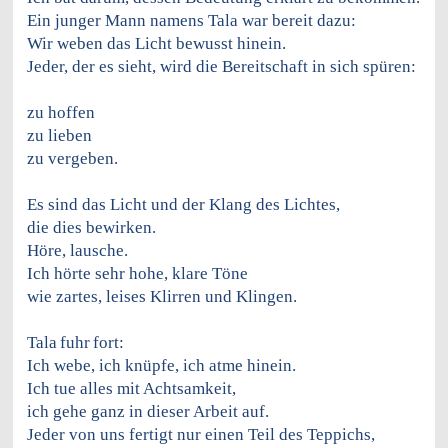
Ein junger Mann namens Tala war bereit dazu:
Wir weben das Licht bewusst hinein.
Jeder, der es sieht, wird die Bereitschaft in sich spüren:
zu hoffen
zu lieben
zu vergeben.
Es sind das Licht und der Klang des Lichtes,
die dies bewirken.
Höre, lausche.
Ich hörte sehr hohe, klare Töne
wie zartes, leises Klirren und Klingen.
Tala
fuhr
fort:
Ich webe, ich knüpfe, ich atme hinein.
Ich tue alles mit Achtsamkeit,
ich gehe ganz in dieser Arbeit auf.
Jeder von uns fertigt nur einen Teil des Teppichs,