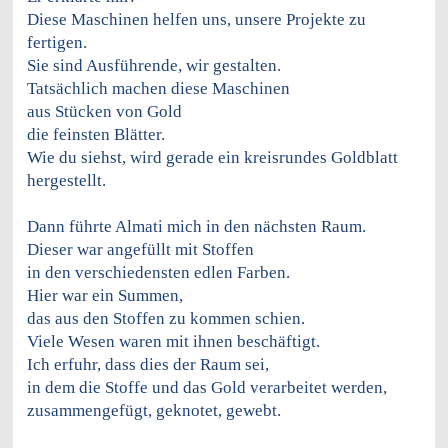
Diese Maschinen helfen uns, unsere Projekte zu
fertigen.
Sie sind Ausführende, wir gestalten.
Tatsächlich machen diese Maschinen
aus Stücken von Gold
die feinsten Blätter.
Wie du siehst, wird gerade ein kreisrundes Goldblatt
hergestellt.
Dann führte Almati mich in den nächsten Raum.
Dieser war angefüllt mit Stoffen
in den verschiedensten edlen Farben.
Hier war ein Summen,
das aus den Stoffen zu kommen schien.
Viele Wesen waren mit ihnen beschäftigt.
Ich erfuhr, dass dies der Raum sei,
in dem die Stoffe und das Gold verarbeitet werden,
zusammengefügt, geknotet, gewebt.