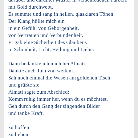
mit Gold durchwebt.
Es summte und sang in hellen, glasklaren Tönen.
Der Klang hüllte mich ein
in ein Gefühl von Geborgenheit,
von Vertrauen und Verbundenheit.
Er gab eine Sicherheit des Glaubens
in Schönheit, Licht, Heilung und Liebe.
Dann bedankte ich mich bei Almati.
Dankte auch Tala von weitem.
Sah noch einmal die Wesen am goldenen Tisch
und grüßte sie.
Almati sagte zum Abschied:
Komm ruhig immer her, wenn du es möchtest.
Geh durch den Gang der singenden Bilder
und tanke Kraft,
zu hoffen
zu lieben