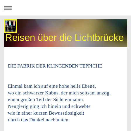
Reisen über die Lichtbrücke
DIE FABRIK DER KLINGENDEN TEPPICHE
Einmal kam ich auf eine hohe helle Ebene,
wo ein schwarzer Kubus, der mich seltsam anzog,
einen großen Teil der Sicht einnahm.
Neugierig ging ich hinein und schwebte
wie in einer kurzen Bewusstlosigkeit
durch das Dunkel nach unten.