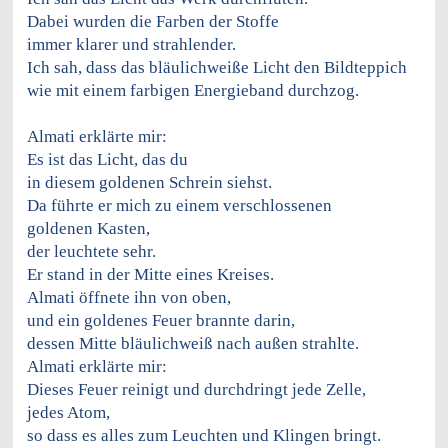
Dabei wurden die Farben der Stoffe
immer klarer und strahlender.
Ich sah, dass das bläulichweiße Licht den Bildteppich
wie mit einem farbigen Energieband durchzog.
Almati erklärte mir:
Es ist das Licht, das du
in diesem goldenen Schrein siehst.
Da führte er mich zu einem verschlossenen
goldenen Kasten,
der leuchtete sehr.
Er stand in der Mitte eines Kreises.
Almati öffnete ihn von oben,
und ein goldenes Feuer brannte darin,
dessen Mitte bläulichweiß nach außen strahlte.
Almati erklärte mir:
Dieses Feuer reinigt und durchdringt jede Zelle,
jedes Atom,
so dass es alles zum Leuchten und Klingen bringt.