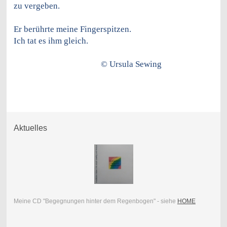
zu vergeben.
Er berührte meine Fingerspitzen.
Ich tat es ihm gleich.
© Ursula Sewing
Aktuelles
Meine CD "Begegnungen hinter dem Regenbogen" - siehe
HOME