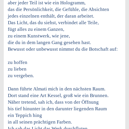
aber jeder Teil ist wie ein Hologramm,
das die Persönlichkeit, die Gefühle, die Absichten
jedes einzelnen enthält, der daran arbeitet.
Das Licht, das du siehst, verbindet alle Teile,
fügt alles zu einem Ganzen,
zu einem Kunstwerk, wie jene,
die du in dem langen Gang gesehen hast.
Bewusst oder unbewusst nimmst du die Botschaft auf:
zu hoffen
zu lieben
zu vergeben.
Dann führte Almati mich in den nächsten Raum.
Dort stand eine Art Kessel, groß wie ein Brunnen.
Näher tretend, sah ich, dass von der Öffnung
bis tief hinunter in den darunter liegenden Raum
ein Teppich hing
in all seinen prächtigen Farben.
Ich sah das Licht das Werk durchfluten.