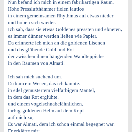
Nun befand ich mich in einem fabrikartigen Raum.
Hohe Presslufthämmer fielen lautlos
in einem gemeinsamen Rhythmus auf etwas nieder
und hoben sich wieder.
Ich sah, dass sie etwas Goldenes pressten und ebneten,
es immer dünner werden ließen wie Papier.
Da erinnerte ich mich an die goldenen Lisenen
und das glühende Gold und Rot
der zwischen ihnen hängenden Wandteppiche
in den Räumen von Almati.
Ich sah mich suchend um.
Da kam ein Wesen, das ich kannte.
in edel gemustertem vielfarbigem Mantel,
in dem das Rot erglühte,
und einem vogelschnabelähnlichen,
farbig-goldenen Helm auf dem Kopf
auf mich zu,
Es war Almati, dem ich schon einmal begegnet war.
Er erklärte mir: