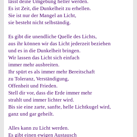
lässt deine Umgebung heller werden.
Es ist Zeit, die Dunkelheit zu erhellen.
Sie ist nur der Mangel an Licht,
sie besteht nicht selbständig.
Es gibt die unendliche Quelle des Lichts,
aus ihr können wir das Licht jederzeit beziehen
und es in die Dunkelheit bringen.
Wir lassen das Licht sich einfach
immer mehr ausbreiten.
Ihr spürt es als immer mehr Bereitschaft
zu Toleranz, Verständigung,
Offenheit und Frieden.
Stell dir vor, dass die Erde immer mehr
strahlt und immer lichter wird.
Bis sie eine zarte, sanfte, helle Lichtkugel wird,
ganz und gar geheilt.
Alles kann zu Licht werden.
Es gibt einen ewigen Austausch