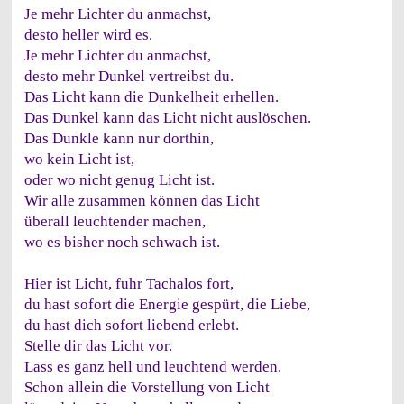
Je mehr Lichter du anmachst,
desto heller wird es.
Je mehr Lichter du anmachst,
desto mehr Dunkel vertreibst du.
Das Licht kann die Dunkelheit erhellen.
Das Dunkel kann das Licht nicht auslöschen.
Das Dunkle kann nur dorthin,
wo kein Licht ist,
oder wo nicht genug Licht ist.
Wir alle zusammen können das Licht
überall leuchtender machen,
wo es bisher noch schwach ist.
Hier ist Licht, fuhr Tachalos fort,
du hast sofort die Energie gespürt, die Liebe,
du hast dich sofort liebend erlebt.
Stelle dir das Licht vor.
Lass es ganz hell und leuchtend werden.
Schon allein die Vorstellung von Licht