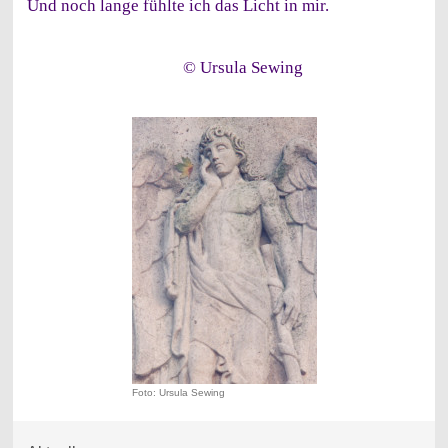
Und noch lange fühlte ich das Licht in mir.
© Ursula Sewing
Foto: Ursula Sewing