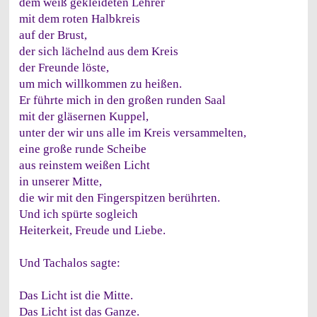
dem weiß gekleideten Lehrer
mit dem roten Halbkreis
auf der Brust,
der sich lächelnd aus dem Kreis
der Freunde löste,
um mich willkommen zu heißen.
Er führte mich in den großen runden Saal
mit der gläsernen Kuppel,
unter der wir uns alle im Kreis versammelten,
eine große runde Scheibe
aus reinstem weißen Licht
in unserer Mitte,
die wir mit den Fingerspitzen berührten.
Und ich spürte sogleich
Heiterkeit, Freude und Liebe.
Und Tachalos sagte:
Das Licht ist die Mitte.
Das Licht ist das Ganze.