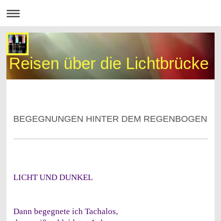
Reisen über die Lichtbrücke
BEGEGNUNGEN HINTER DEM REGENBOGEN
LICHT UND DUNKEL
Dann begegnete ich Tachalos,