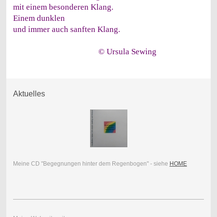
mit einem besonderen Klang.
Einem dunklen
und immer auch sanften Klang.
© Ursula Sewing
Aktuelles
Meine CD "Begegnungen hinter dem Regenbogen" - siehe
HOME