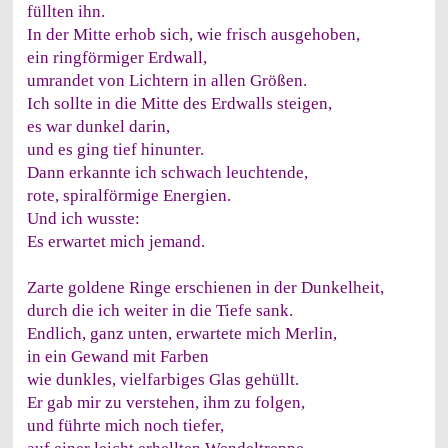
füllten ihn.
In der Mitte erhob sich, wie frisch ausgehoben,
ein ringförmiger Erdwall,
umrandet von Lichtern in allen Größen.
Ich sollte in die Mitte des Erdwalls steigen,
es war dunkel darin,
und es ging tief hinunter.
Dann erkannte ich schwach leuchtende,
rote, spiralförmige Energien.
Und ich wusste:
Es erwartet mich jemand.
Zarte goldene Ringe erschienen in der Dunkelheit,
durch die ich weiter in die Tiefe sank.
Endlich, ganz unten, erwartete mich Merlin,
in ein Gewand mit Farben
wie dunkles, vielfarbiges Glas gehüllt.
Er gab mir zu verstehen, ihm zu folgen,
und führte mich noch tiefer,