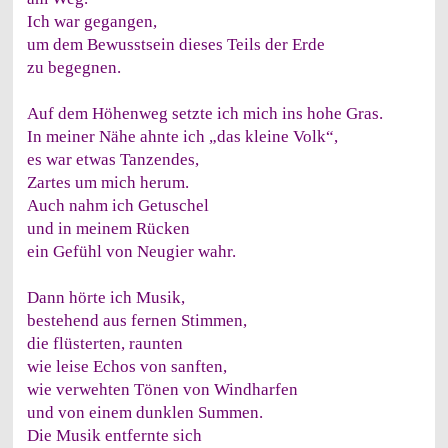
Ich war gegangen,
um dem Bewusstsein dieses Teils der Erde
zu begegnen.
Auf dem Höhenweg setzte ich mich ins hohe Gras.
In meiner Nähe ahnte ich „das kleine Volk“,
es war etwas Tanzendes,
Zartes um mich herum.
Auch nahm ich Getuschel
und in meinem Rücken
ein Gefühl von Neugier wahr.
Dann hörte ich Musik,
bestehend aus fernen Stimmen,
die flüsterten, raunten
wie leise Echos von sanften,
wie verwehten Tönen von Windharfen
und von einem dunklen Summen.
Die Musik entfernte sich