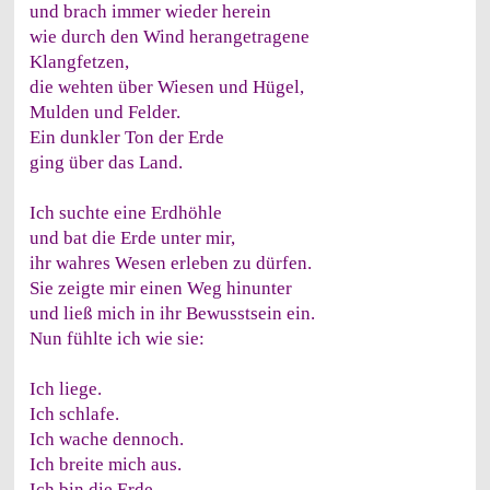
und brach immer wieder herein
wie durch den Wind herangetragene
Klangfetzen,
die wehten über Wiesen und Hügel,
Mulden und Felder.
Ein dunkler Ton der Erde
ging über das Land.
Ich suchte eine Erdhöhle
und bat die Erde unter mir,
ihr wahres Wesen erleben zu dürfen.
Sie zeigte mir einen Weg hinunter
und ließ mich in ihr Bewusstsein ein.
Nun fühlte ich wie sie:
Ich liege.
Ich schlafe.
Ich wache dennoch.
Ich breite mich aus.
Ich bin die Erde, -