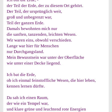
der Teil der Erde, der zu diesem Ort gehört.
Der Teil, der ursprünglich weit,
groß und unbegrenzt war,
Teil der ganzen Erde.
Damals bewohnten mich nur
die sanften, tanzenden, leichten Wesen.
Wir waren eins, obwohl verschieden.
Lange war hier für Menschen
nur Durchgangsland.
Mein Bewusstsein war unter der Oberfläche
wie unter einer Decke liegend.
Ich bat die Erde,
ob ich einmal feinstoffliche Wesen, die hier leben,
kennen lernen dürfte.
Da sah ich einen Raum,
der wie ein Tempel war,
und klare grüne und leuchtend rote Energien