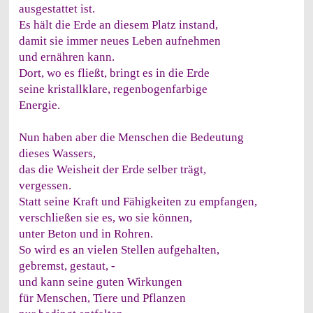
ausgestattet ist.
Es hält die Erde an diesem Platz instand,
damit sie immer neues Leben aufnehmen
und ernähren kann.
Dort, wo es fließt, bringt es in die Erde
seine kristallklare, regenbogenfarbige
Energie.
Nun haben aber die Menschen die Bedeutung
dieses Wassers,
das die Weisheit der Erde selber trägt,
vergessen.
Statt seine Kraft und Fähigkeiten zu empfangen,
verschließen sie es, wo sie können,
unter Beton und in Rohren.
So wird es an vielen Stellen aufgehalten,
gebremst, gestaut, -
und kann seine guten Wirkungen
für Menschen, Tiere und Pflanzen