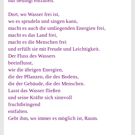
nur bedingt entfalten.
Dort, wo Wasser frei ist,
wo es sprudeln und singen kann,
macht es auch die umliegenden Energien frei,
macht es das Land frei,
macht es die Menschen frei
und erfüllt sie mit Freude und Leichtigkeit.
Der Fluss des Wassers
beeinflusst,
wie die übrigen Energien,
die der Pflanzen, die des Bodens,
die der Gebäude, die der Menschen.
Lasst das Wasser fließen
und seine Kräfte sich sinnvoll
fruchtbringend
entfalten.
Gebt ihm, wo immer es möglich ist, Raum.