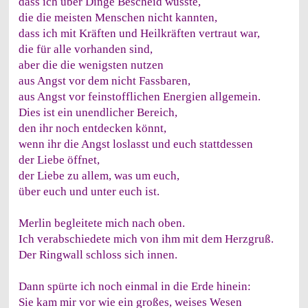
dass ich über Dinge Bescheid wusste,
die die meisten Menschen nicht kannten,
dass ich mit Kräften und Heilkräften vertraut war,
die für alle vorhanden sind,
aber die die wenigsten nutzen
aus Angst vor dem nicht Fassbaren,
aus Angst vor feinstofflichen Energien allgemein.
Dies ist ein unendlicher Bereich,
den ihr noch entdecken könnt,
wenn ihr die Angst loslasst und euch stattdessen
der Liebe öffnet,
der Liebe zu allem, was um euch,
über euch und unter euch ist.
Merlin begleitete mich nach oben.
Ich verabschiedete mich von ihm mit dem Herzgruß.
Der Ringwall schloss sich innen.
Dann spürte ich noch einmal in die Erde hinein:
Sie kam mir vor wie ein großes, weises Wesen