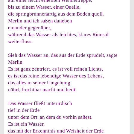
auf einer leicht erhellten Wendeltreppe,
bis zu einem Wasser, einer Quelle,
die springbrunnenartig aus dem Boden quoll.
Merlin und ich saßen daneben
einander gegenüber,
während das Wasser als leichtes, klares Rinnsal
weiterfloss.
Sieh das Wasser an, das aus der Erde sprudelt, sagte
Merlin.
Es ist ganz zentriert, es ist voll reinen Lichts,
es ist das reine lebendige Wasser des Lebens,
das alles in seiner Umgebung
nährt, fruchtbar macht und heilt.
Das Wasser fließt unterirdisch
tief in der Erde
unter dem Ort, an dem du vorhin saßest.
Es ist ein Wasser,
das mit der Erkenntnis und Weisheit der Erde