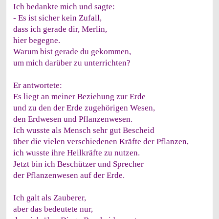
Ich bedankte mich und sagte:
- Es ist sicher kein Zufall,
dass ich gerade dir, Merlin,
hier begegne.
Warum bist gerade du gekommen,
um mich darüber zu unterrichten?
Er antwortete:
Es liegt an meiner Beziehung zur Erde
und zu den der Erde zugehörigen Wesen,
den Erdwesen und Pflanzenwesen.
Ich wusste als Mensch sehr gut Bescheid
über die vielen verschiedenen Kräfte der Pflanzen,
ich wusste ihre Heilkräfte zu nutzen.
Jetzt bin ich Beschützer und Sprecher
der Pflanzenwesen auf der Erde.
Ich galt als Zauberer,
aber das bedeutete nur,