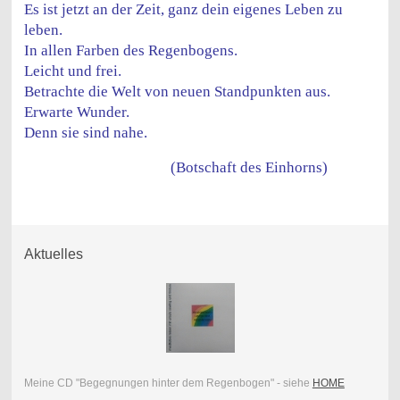
Es ist jetzt an der Zeit, ganz dein eigenes Leben zu
leben.
In allen Farben des Regenbogens.
Leicht und frei.
Betrachte die Welt von neuen Standpunkten aus.
Erwarte Wunder.
Denn sie sind nahe.
(Botschaft des Einhorns)
Aktuelles
Meine CD "Begegnungen hinter dem Regenbogen" - siehe
HOME