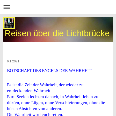
Reisen über die Lichtbrücke
6.1.2021
BOTSCHAFT DES ENGELS DER WAHRHEIT
Es ist die Zeit der Wahrheit, der wieder zu
entdeckenden Wahrheit.
Eure Seelen lechzen danach, in Wahrheit leben zu
dürfen, ohne Lügen, ohne Verschleierungen, ohne die
bösen Absichten von anderen.
Die Wahrheit wird euch retten.