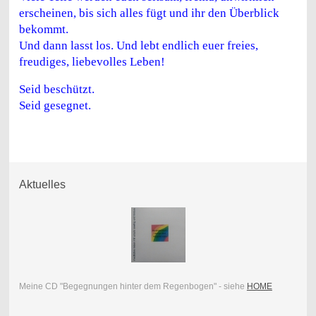
erscheinen, bis sich alles fügt und ihr den Überblick
bekommt.
Und dann lasst los. Und lebt endlich euer freies,
freudiges, liebevolles Leben!
Seid beschützt.
Seid gesegnet.
Aktuelles
Meine CD "Begegnungen hinter dem Regenbogen" - siehe
HOME