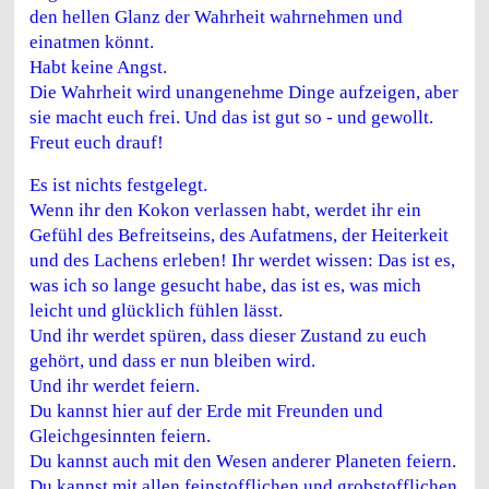
den hellen Glanz der Wahrheit wahrnehmen und
einatmen könnt.
Habt keine Angst.
Die Wahrheit wird unangenehme Dinge aufzeigen, aber
sie macht euch frei. Und das ist gut so - und gewollt.
Freut euch drauf!
Es ist nichts festgelegt.
Wenn ihr den Kokon verlassen habt, werdet ihr ein
Gefühl des Befreitseins, des Aufatmens, der Heiterkeit
und des Lachens erleben! Ihr werdet wissen: Das ist es,
was ich so lange gesucht habe, das ist es, was mich
leicht und glücklich fühlen lässt.
Und ihr werdet spüren, dass dieser Zustand zu euch
gehört, und dass er nun bleiben wird.
Und ihr werdet feiern.
Du kannst hier auf der Erde mit Freunden und
Gleichgesinnten feiern.
Du kannst auch mit den Wesen anderer Planeten feiern.
Du kannst mit allen feinstofflichen und grobstofflichen