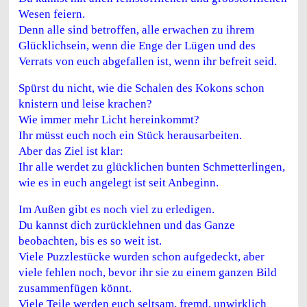
Wesen feiern.
Denn alle sind betroffen, alle erwachen zu ihrem
Glücklichsein, wenn die Enge der Lügen und des
Verrats von euch abgefallen ist, wenn ihr befreit seid.
Spürst du nicht, wie die Schalen des Kokons schon
knistern und leise krachen?
Wie immer mehr Licht hereinkommt?
Ihr müsst euch noch ein Stück herausarbeiten.
Aber das Ziel ist klar:
Ihr alle werdet zu glücklichen bunten Schmetterlingen,
wie es in euch angelegt ist seit Anbeginn.
Im Außen gibt es noch viel zu erledigen.
Du kannst dich zurücklehnen und das Ganze
beobachten, bis es so weit ist.
Viele Puzzlestücke wurden schon aufgedeckt, aber
viele fehlen noch, bevor ihr sie zu einem ganzen Bild
zusammenfügen könnt.
Viele Teile werden euch seltsam, fremd, unwirklich