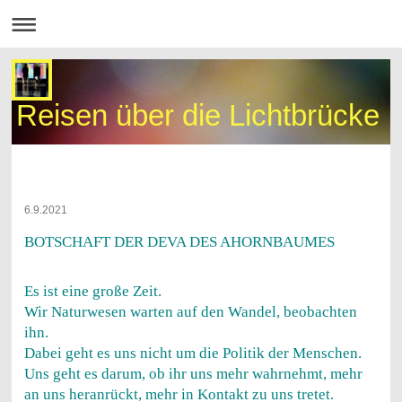
Reisen über die Lichtbrücke
6.9.2021
BOTSCHAFT DER DEVA DES AHORNBAUMES
Es ist eine große Zeit.
Wir Naturwesen warten auf den Wandel, beobachten
ihn.
Dabei geht es uns nicht um die Politik der Menschen.
Uns geht es darum, ob ihr uns mehr wahrnehmt, mehr
an uns heranrückt, mehr in Kontakt zu uns tretet.