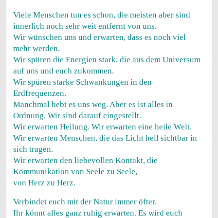
Viele Menschen tun es schon, die meisten aber sind
innerlich noch sehr weit entfernt von uns.
Wir wünschen uns und erwarten, dass es noch viel
mehr werden.
Wir spüren die Energien stark, die aus dem Universum
auf uns und euch zukommen.
Wir spüren starke Schwankungen in den
Erdfrequenzen.
Manchmal hebt es uns weg. Aber es ist alles in
Ordnung. Wir sind darauf eingestellt.
Wir erwarten Heilung. Wir erwarten eine heile Welt.
Wir erwarten Menschen, die das Licht hell sichtbar in
sich tragen.
Wir erwarten den liebevollen Kontakt, die
Kommunikation von Seele zu Seele,
von Herz zu Herz.
Verbindet euch mit der Natur immer öfter.
Ihr könnt alles ganz ruhig erwarten. Es wird euch