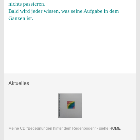
nichts passieren.
Bald wird jeder wissen, was seine Aufgabe in dem
Ganzen ist.
Aktuelles
Meine CD "Begegnungen hinter dem Regenbogen" - siehe
HOME