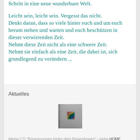
Schritt in eine neue wunderbare Welt.
Leicht sein, leicht sein. Vergesst das nicht.
Denkt daran, dass so viele hinter euch und um euch
herum stehen und warten und euch beschützen in
dieser verwirrenden Zeit.
Nehmt diese Zeit nicht als eine schwere Zeit.
Nehmt sie einfach als eine Zeit, die dabei ist, sich
grundlegend zu verändern ...
Aktuelles
Meine CD "Begegnungen hinter dem Regenbogen" - siehe
HOME