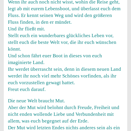
Wenn ihr auch noch nicht wisst, wohin die Reise geht,
legt ab mit eurem Lebensboot, und überlasst euch dem
Fluss. Er kennt seinen Weg und wird den größeren
Fluss finden, in den er mündet.
Und ihr fließt mit.
Stellt euch ein wunderbares glückliches Leben vor,
stellt euch die beste Welt vor, die ihr euch wünschen
könnt.
Und schon fährt euer Boot in dieses von euch
imaginierte Land.
Ihr werdet überrascht sein, denn in diesem neuen Land
werdet ihr noch viel mehr Schönes vorfinden, als ihr
euch vorzustellen gewagt hattet.
Freut euch darauf.
Die neue Welt braucht Mut.
Aber der Mut wird belohnt durch Freude, Freiheit und
nicht enden wollende Liebe und Verbundenheit mit
allem, was euch begegnet auf der Erde.
Der Mut wird letzten Endes nichts anderes sein als ein