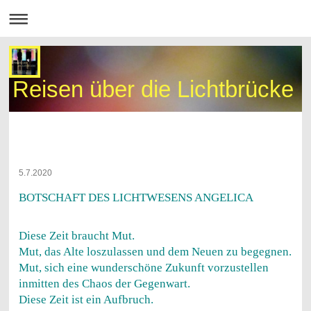
Reisen über die Lichtbrücke
5.7.2020
BOTSCHAFT DES LICHTWESENS ANGELICA
Diese Zeit braucht Mut.
Mut, das Alte loszulassen und dem Neuen zu begegnen.
Mut, sich eine wunderschöne Zukunft vorzustellen
inmitten des Chaos der Gegenwart.
Diese Zeit ist ein Aufbruch.