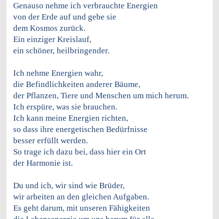
Genauso nehme ich verbrauchte Energien
von der Erde auf und gebe sie
dem Kosmos zurück.
Ein einziger Kreislauf,
ein schöner, heilbringender.
Ich nehme Energien wahr,
die Befindlichkeiten anderer Bäume,
der Pflanzen, Tiere und Menschen um mich herum.
Ich erspüre, was sie brauchen.
Ich kann meine Energien richten,
so dass ihre energetischen Bedürfnisse
besser erfüllt werden.
So trage ich dazu bei, dass hier ein Ort
der Harmonie ist.
Du und ich, wir sind wie Brüder,
wir arbeiten an den gleichen Aufgaben.
Es geht darum, mit unseren Fähigkeiten