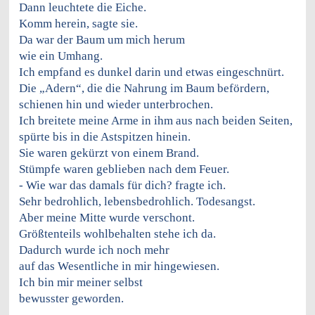
Dann leuchtete die Eiche.
Komm herein, sagte sie.
Da war der Baum um mich herum
wie ein Umhang.
Ich empfand es dunkel darin und etwas eingeschnürt.
Die „Adern“, die die Nahrung im Baum befördern,
schienen hin und wieder unterbrochen.
Ich breitete meine Arme in ihm aus nach beiden Seiten,
spürte bis in die Astspitzen hinein.
Sie waren gekürzt von einem Brand.
Stümpfe waren geblieben nach dem Feuer.
- Wie war das damals für dich? fragte ich.
Sehr bedrohlich, lebensbedrohlich. Todesangst.
Aber meine Mitte wurde verschont.
Größtenteils wohlbehalten stehe ich da.
Dadurch wurde ich noch mehr
auf das Wesentliche in mir hingewiesen.
Ich bin mir meiner selbst
bewusster geworden.