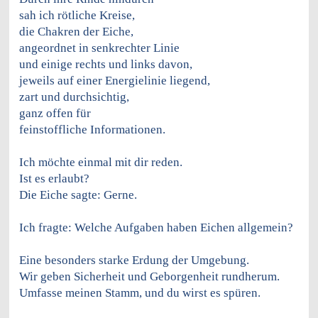
sah ich rötliche Kreise,
die Chakren der Eiche,
angeordnet in senkrechter Linie
und einige rechts und links davon,
jeweils auf einer Energielinie liegend,
zart und durchsichtig,
ganz offen für
feinstoffliche Informationen.
Ich möchte einmal mit dir reden.
Ist es erlaubt?
Die Eiche sagte: Gerne.
Ich fragte: Welche Aufgaben haben Eichen allgemein?
Eine besonders starke Erdung der Umgebung.
Wir geben Sicherheit und Geborgenheit rundherum.
Umfasse meinen Stamm, und du wirst es spüren.