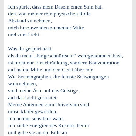
Ich spürte, dass mein Dasein einen Sinn hat,
den, von meiner rein physischen Rolle
Abstand zu nehmen,
mich hinzuwenden zu meiner Mitte
und zum Licht.
Was du gespürt hast,
als du mein „Eingeschnürtsein“ wahrgenommen hast,
ist nicht nur Einschränkung, sondern Konzentration
auf meine Mitte und den Geist über mir.
Wie Seismographen, die feinste Schwingungen
wahrnehmen,
sind meine Äste auf das Geistige,
auf das Licht gerichtet.
Meine Antennen zum Universum sind
umso klarer geworden.
Ich nehme sensibler wahr.
Ich ziehe Energien des Kosmos heran
und gebe sie an die Erde ab.