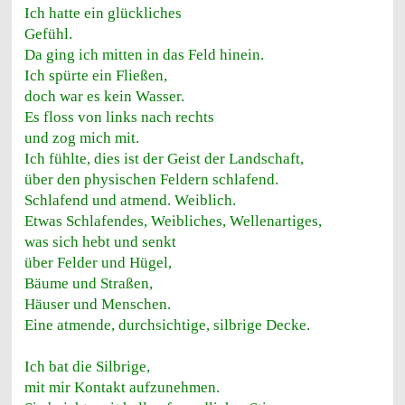
Ich hatte ein glückliches
Gefühl.
Da ging ich mitten in das Feld hinein.
Ich spürte ein Fließen,
doch war es kein Wasser.
Es floss von links nach rechts
und zog mich mit.
Ich fühlte, dies ist der Geist der Landschaft,
über den physischen Feldern schlafend.
Schlafend und atmend. Weiblich.
Etwas Schlafendes, Weibliches, Wellenartiges,
was sich hebt und senkt
über Felder und Hügel,
Bäume und Straßen,
Häuser und Menschen.
Eine atmende, durchsichtige, silbrige Decke.
Ich bat die Silbrige,
mit mir Kontakt aufzunehmen.