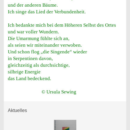
und der anderen Bäume.
Ich singe das Lied der Verbundenheit.
Ich bedankte mich bei dem Höheren Selbst des Ortes
und war voller Wundern.
Die Umarmung fühlte sich an,
als seien wir miteinander verwoben.
Und schon flog „die Singende“ wieder
in Serpentinen davon,
gleichzeitig als durchsichtige,
silbrige Energie
das Land bedeckend.
© Ursula Sewing
Aktuelles