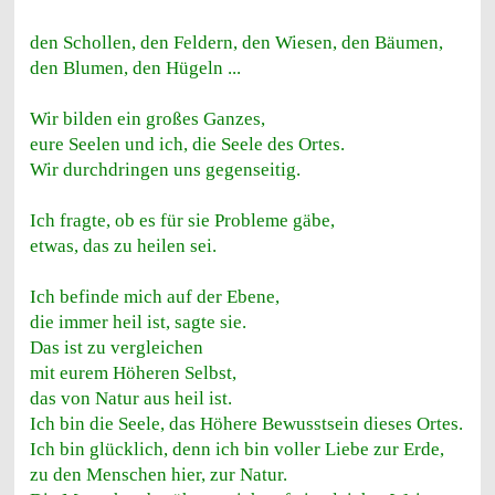
den Schollen, den Feldern, den Wiesen, den Bäumen,
den Blumen, den Hügeln ...
Wir bilden ein großes Ganzes,
eure Seelen und ich, die Seele des Ortes.
Wir durchdringen uns gegenseitig.
Ich fragte, ob es für sie Probleme gäbe,
etwas, das zu heilen sei.
Ich befinde mich auf der Ebene,
die immer heil ist, sagte sie.
Das ist zu vergleichen
mit eurem Höheren Selbst,
das von Natur aus heil ist.
Ich bin die Seele, das Höhere Bewusstsein dieses Ortes.
Ich bin glücklich, denn ich bin voller Liebe zur Erde,
zu den Menschen hier, zur Natur.