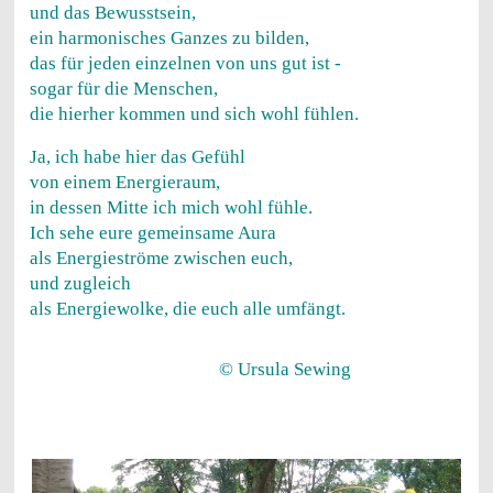
und das Bewusstsein,
ein harmonisches Ganzes zu bilden,
das für jeden einzelnen von uns gut ist -
sogar für die Menschen,
die hierher kommen und sich wohl fühlen.
Ja, ich habe hier das Gefühl
von einem Energieraum,
in dessen Mitte ich mich wohl fühle.
Ich sehe eure gemeinsame Aura
als Energieströme zwischen euch,
und zugleich
als Energiewolke, die euch alle umfängt.
© Ursula Sewing