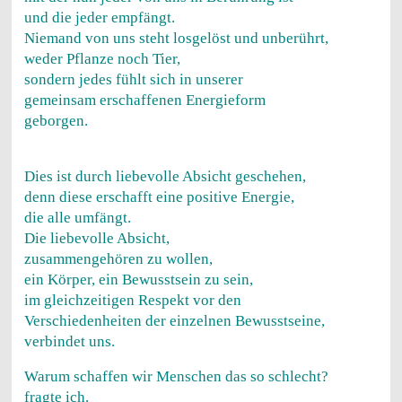
und die jeder empfängt.
Niemand von uns steht losgelöst und unberührt,
weder Pflanze noch Tier,
sondern jedes fühlt sich in unserer
gemeinsam erschaffenen Energieform
geborgen.
Dies ist durch liebevolle Absicht geschehen,
denn diese erschafft eine positive Energie,
die alle umfängt.
Die liebevolle Absicht,
zusammengehören zu wollen,
ein Körper, ein Bewusstsein zu sein,
im gleichzeitigen Respekt vor den
Verschiedenheiten der einzelnen Bewusstseine,
verbindet uns.
Warum schaffen wir Menschen das so schlecht?
fragte ich.