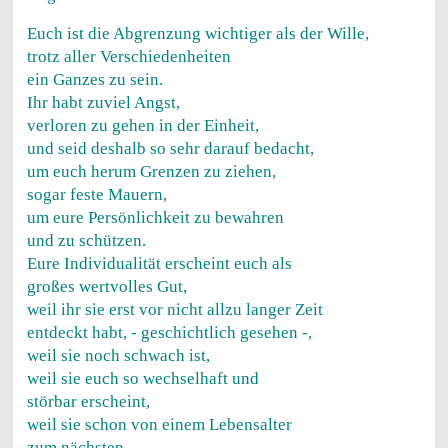
Euch ist die Abgrenzung wichtiger als der Wille,
trotz aller Verschiedenheiten
ein Ganzes zu sein.
Ihr habt zuviel Angst,
verloren zu gehen in der Einheit,
und seid deshalb so sehr darauf bedacht,
um euch herum Grenzen zu ziehen,
sogar feste Mauern,
um eure Persönlichkeit zu bewahren
und zu schützen.
Eure Individualität erscheint euch als
großes wertvolles Gut,
weil ihr sie erst vor nicht allzu langer Zeit
entdeckt habt, - geschichtlich gesehen -,
weil sie noch schwach ist,
weil sie euch so wechselhaft und
störbar erscheint,
weil sie schon von einem Lebensalter
zum nächsten