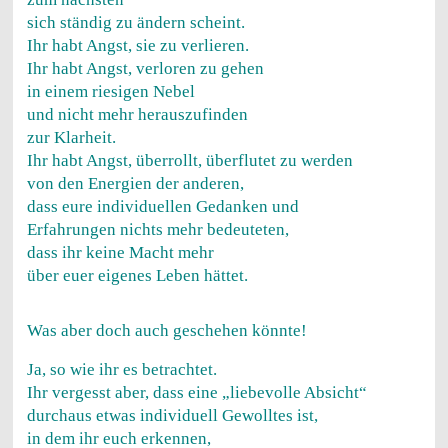
sich ständig zu ändern scheint.
Ihr habt Angst, sie zu verlieren.
Ihr habt Angst, verloren zu gehen
in einem riesigen Nebel
und nicht mehr herauszufinden
zur Klarheit.
Ihr habt Angst, überrollt, überflutet zu werden
von den Energien der anderen,
dass eure individuellen Gedanken und
Erfahrungen nichts mehr bedeuteten,
dass ihr keine Macht mehr
über euer eigenes Leben hättet.
Was aber doch auch geschehen könnte!
Ja, so wie ihr es betrachtet.
Ihr vergesst aber, dass eine „liebevolle Absicht“
durchaus etwas individuell Gewolltes ist,
in dem ihr euch erkennen,