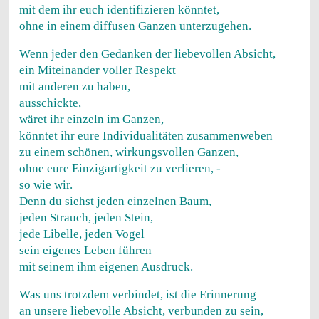
mit dem ihr euch identifizieren könntet,
ohne in einem diffusen Ganzen unterzugehen.
Wenn jeder den Gedanken der liebevollen Absicht,
ein Miteinander voller Respekt
mit anderen zu haben,
ausschickte,
wäret ihr einzeln im Ganzen,
könntet ihr eure Individualitäten zusammenweben
zu einem schönen, wirkungsvollen Ganzen,
ohne eure Einzigartigkeit zu verlieren, -
so wie wir.
Denn du siehst jeden einzelnen Baum,
jeden Strauch, jeden Stein,
jede Libelle, jeden Vogel
sein eigenes Leben führen
mit seinem ihm eigenen Ausdruck.
Was uns trotzdem verbindet, ist die Erinnerung
an unsere liebevolle Absicht, verbunden zu sein,