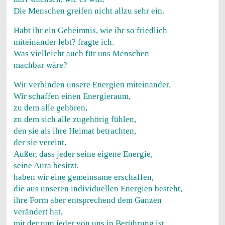
Die Menschen greifen nicht allzu sehr ein.
Habt ihr ein Geheimnis, wie ihr so friedlich
miteinander lebt? fragte ich.
Was vielleicht auch für uns Menschen
machbar wäre?
Wir verbinden unsere Energien miteinander.
Wir schaffen einen Energieraum,
zu dem alle gehören,
zu dem sich alle zugehörig fühlen,
den sie als ihre Heimat betrachten,
der sie vereint.
Außer, dass jeder seine eigene Energie,
seine Aura besitzt,
haben wir eine gemeinsame erschaffen,
die aus unseren individuellen Energien besteht,
ihre Form aber entsprechend dem Ganzen
verändert hat,
mit der nun jeder von uns in Berührung ist