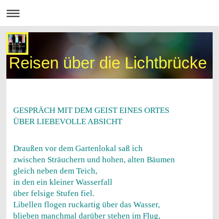
Reisen über die Lichtbrücke
GESPRÄCH MIT DEM GEIST EINES ORTES
ÜBER LIEBEVOLLE ABSICHT
Draußen vor dem Gartenlokal saß ich
zwischen Sträuchern und hohen, alten Bäumen
gleich neben dem Teich,
in den ein kleiner Wasserfall
über felsige Stufen fiel.
Libellen flogen ruckartig über das Wasser,
blieben manchmal darüber stehen im Flug,