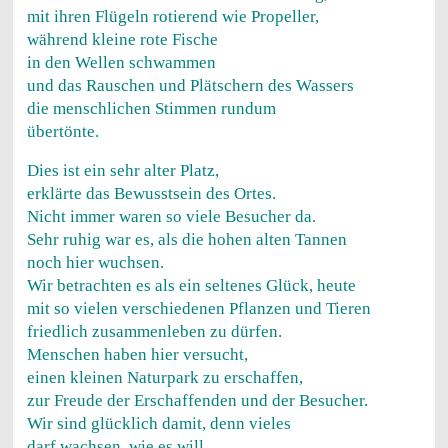
mit ihren Flügeln rotierend wie Propeller,
während kleine rote Fische
in den Wellen schwammen
und das Rauschen und Plätschern des Wassers
die menschlichen Stimmen rundum
übertönte.
Dies ist ein sehr alter Platz,
erklärte das Bewusstsein des Ortes.
Nicht immer waren so viele Besucher da.
Sehr ruhig war es, als die hohen alten Tannen
noch hier wuchsen.
Wir betrachten es als ein seltenes Glück, heute
mit so vielen verschiedenen Pflanzen und Tieren
friedlich zusammenleben zu dürfen.
Menschen haben hier versucht,
einen kleinen Naturpark zu erschaffen,
zur Freude der Erschaffenden und der Besucher.
Wir sind glücklich damit, denn vieles
darf wachsen, wie es will.