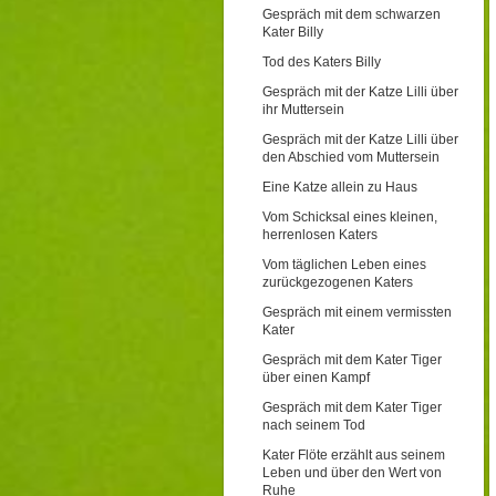
Gespräch mit dem schwarzen
Kater Billy
Tod des Katers Billy
Gespräch mit der Katze Lilli über
ihr Muttersein
Gespräch mit der Katze Lilli über
den Abschied vom Muttersein
Eine Katze allein zu Haus
Vom Schicksal eines kleinen,
herrenlosen Katers
Vom täglichen Leben eines
zurückgezogenen Katers
Gespräch mit einem vermissten
Kater
Gespräch mit dem Kater Tiger
über einen Kampf
Gespräch mit dem Kater Tiger
nach seinem Tod
Kater Flöte erzählt aus seinem
Leben und über den Wert von
Ruhe