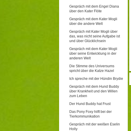
Gespräch mit dem Engel Diana
über den Kater Flöte
Gespräch mit dem Kater Mogli
über die andere Welt
Gespräch mit Kater Mogli über
das, was nicht seine Aufgabe ist
und über Glücklichsein
Gespräch mit dem Kater Mogli
über seine Entwicklung in der
anderen Welt
Die Stimme des Universums
spricht über die Katze Hazel
Ich spreche mit der Hündin Brydie
Gespräch mit dem Hund Buddy
über Krankheit und den Willen
zum Leben
Der Hund Buddy hat Frust
Das Pony Foxy hilft bei der
Tierkommunikation
Gespräch mit der weißen Eselin
Holly