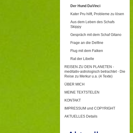
Der Hund DaVinci
Kater Pru hilft, Probleme zu lösen
Aus dem Leben des Schafs
Skippy
Gespräch mit dem Schaf Gitano
Frage an die Delfine
Flug mit dem Falken
Rat der Libelle
REISEN ZU DEN PLANETEN -
meditativ-astrologisch betrachtet - Die
Reise zu Merkur u.a. (4 Texte)
ÜBER MICH
MEINE TEXTSTELEN
KONTAKT
IMPRESSUM und COPYRIGHT
AKTUELLES Details