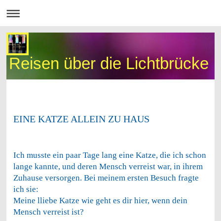
Reisen über die Lichtbrücke
EINE KATZE ALLEIN ZU HAUS
Ich musste ein paar Tage lang eine Katze, die ich schon
lange kannte, und deren Mensch verreist war, in ihrem
Zuhause versorgen. Bei meinem ersten Besuch fragte
ich sie:
Meine lliebe Katze wie geht es dir hier, wenn dein
Mensch verreist ist?