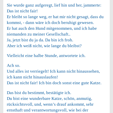
Sie wurde ganz aufgeregt, lief hin und her, jammerte:
Das ist nicht fair!
Er bleibt so lange weg, er hat mir nicht gesagt, dass du
kommst, - dann wäre ich doch beruhigt gewesen.
Er hat auch den Hund mitgenommen, und ich habe
niemanden zu meiner Gesellschaft..
Ja, jetzt bist du ja da. Da bin ich froh.
Aber ich weiß nicht, wie lange du bleibst?
Vielleicht eine halbe Stunde, antwortete ich.
Ach so.
Und alles ist verriegelt! Ich kann nicht hinaussehen,
ich kann nicht hinauslaufen!
Das ist nicht fair! Ich bin doch sonst eine gute Katze.
Das bist du bestimmt, bestätigte ich.
Du bist eine wunderbare Katze, schön, anmutig,
rücksichtsvoll, und, wenn’s drauf ankommt, sehr
ernsthaft und verantwortungsvoll, wie bei der