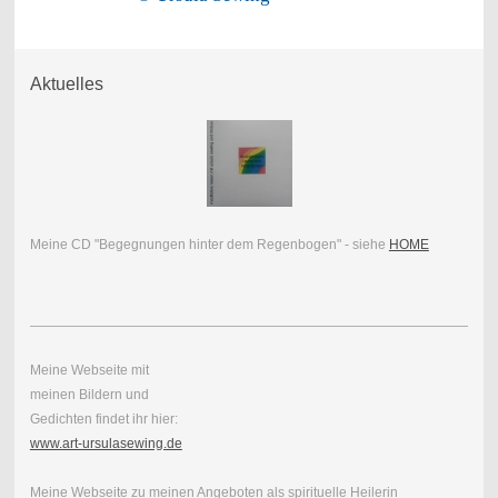
Aktuelles
Meine CD "Begegnungen hinter dem Regenbogen" - siehe
HOME
Meine Webseite mit
meinen Bildern und
Gedichten findet ihr hier:
www.art-ursulasewing.de
Meine Webseite zu meinen Angeboten als spirituelle Heilerin