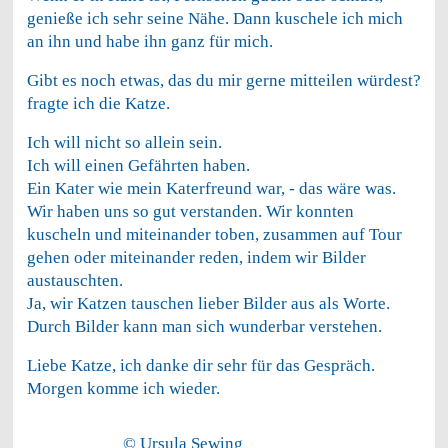
genieße ich sehr seine Nähe. Dann kuschele ich mich
an ihn und habe ihn ganz für mich.
Gibt es noch etwas, das du mir gerne mitteilen würdest?
fragte ich die Katze.
Ich will nicht so allein sein.
Ich will einen Gefährten haben.
Ein Kater wie mein Katerfreund war, - das wäre was.
Wir haben uns so gut verstanden. Wir konnten
kuscheln und miteinander toben, zusammen auf Tour
gehen oder miteinander reden, indem wir Bilder
austauschten.
Ja, wir Katzen tauschen lieber Bilder aus als Worte.
Durch Bilder kann man sich wunderbar verstehen.
Liebe Katze, ich danke dir sehr für das Gespräch.
Morgen komme ich wieder.
© Ursula Sewing