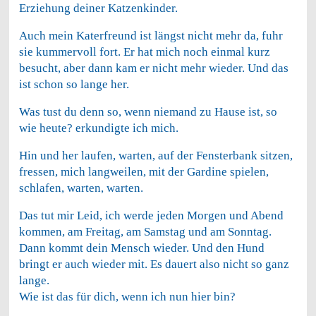
Erziehung deiner Katzenkinder.
Auch mein Katerfreund ist längst nicht mehr da, fuhr
sie kummervoll fort. Er hat mich noch einmal kurz
besucht, aber dann kam er nicht mehr wieder. Und das
ist schon so lange her.
Was tust du denn so, wenn niemand zu Hause ist, so
wie heute? erkundigte ich mich.
Hin und her laufen, warten, auf der Fensterbank sitzen,
fressen, mich langweilen, mit der Gardine spielen,
schlafen, warten, warten.
Das tut mir Leid, ich werde jeden Morgen und Abend
kommen, am Freitag, am Samstag und am Sonntag.
Dann kommt dein Mensch wieder. Und den Hund
bringt er auch wieder mit. Es dauert also nicht so ganz
lange.
Wie ist das für dich, wenn ich nun hier bin?