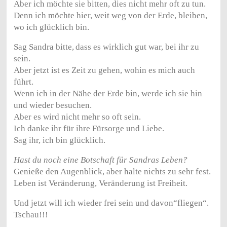
Aber ich möchte sie bitten, dies nicht mehr oft zu tun.
Denn ich möchte hier, weit weg von der Erde, bleiben,
wo ich glücklich bin.
Sag Sandra bitte,
dass es wirklich gut war, bei ihr zu
sein.
Aber jetzt ist es Zeit zu gehen, wohin es mich auch
führt.
Wenn ich in der Nähe der Erde bin, werde ich sie hin
und wieder besuchen.
Aber es wird nicht mehr so oft sein.
Ich danke ihr für ihre Fürsorge und Liebe.
Sag ihr, ich bin glücklich.
Hast du noch eine Botschaft für Sandras Leben?
Genieße den Augenblick, aber halte nichts zu sehr fest.
Leben ist Veränderung, Veränderung ist Freiheit.
Und jetzt will ich wieder frei sein und davon“fliegen“.
Tschau!!!