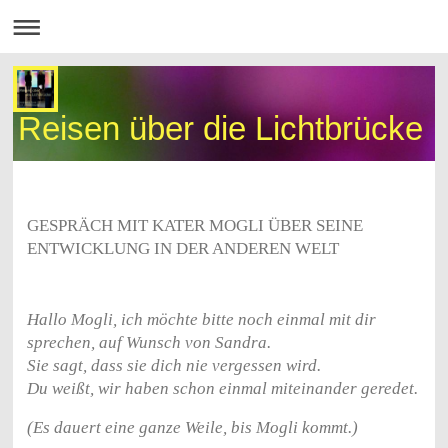
Reisen über die Lichtbrücke
GESPRÄCH MIT KATER MOGLI ÜBER SEINE
ENTWICKLUNG IN DER ANDEREN WELT
Hallo Mogli, ich möchte bitte noch einmal mit dir
sprechen, auf Wunsch von Sandra.
Sie sagt, dass sie dich nie vergessen wird.
Du weißt, wir haben schon einmal miteinander geredet.
(Es dauert eine ganze Weile, bis Mogli kommt.)