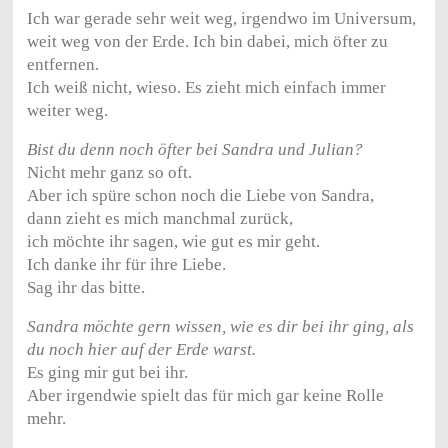
Ich war gerade sehr weit weg, irgendwo im Universum,
weit weg von der Erde. Ich bin dabei, mich öfter zu
entfernen.
Ich weiß nicht, wieso. Es zieht mich einfach immer
weiter weg.
Bist du denn noch öfter bei Sandra und Julian?
Nicht mehr ganz so oft.
Aber ich spüre schon noch die Liebe von Sandra,
dann zieht es mich manchmal zurück,
ich möchte ihr sagen, wie gut es mir geht.
Ich danke ihr für ihre Liebe.
Sag ihr das bitte.
Sandra möchte gern wissen, wie es dir bei ihr ging, als
du noch hier auf der Erde warst.
Es ging mir gut bei ihr.
Aber irgendwie spielt das für mich gar keine Rolle
mehr.