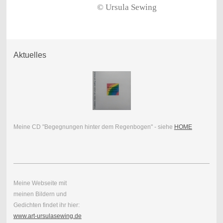
© Ursula Sewing
Aktuelles
Meine CD "Begegnungen hinter dem Regenbogen" - siehe
HOME
Meine Webseite mit
meinen Bildern und
Gedichten findet ihr hier:
www.art-ursulasewing.de