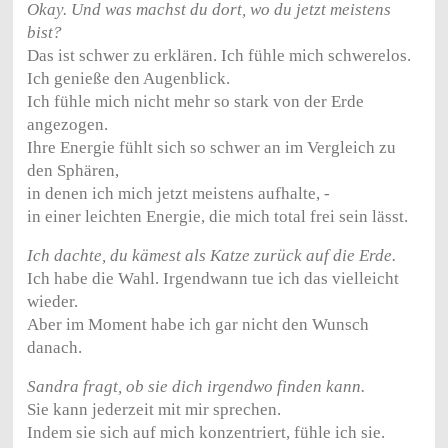
Okay. Und was machst du dort, wo du jetzt meistens
bist?
Das ist schwer zu erklären. Ich fühle mich schwerelos.
Ich genieße den Augenblick.
Ich fühle mich nicht mehr so stark von der Erde
angezogen.
Ihre Energie fühlt sich so schwer an im Vergleich zu
den Sphären,
in denen ich mich jetzt meistens aufhalte, -
in einer leichten Energie, die mich total frei sein lässt.
Ich dachte, du kämest als Katze zurück auf die Erde.
Ich habe die Wahl. Irgendwann tue ich das vielleicht
wieder.
Aber im Moment habe ich gar nicht den Wunsch
danach.
Sandra fragt, ob sie dich irgendwo finden kann.
Sie kann jederzeit mit mir sprechen.
Indem sie sich auf mich konzentriert, fühle ich sie.