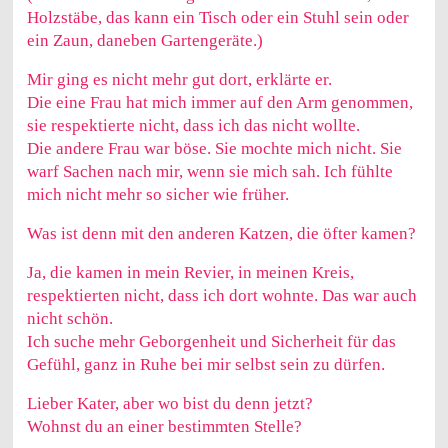
Holzstäbe, das kann ein Tisch oder ein Stuhl sein oder
ein Zaun, daneben Gartengeräte.)
Mir ging es nicht mehr gut dort, erklärte er.
Die eine Frau hat mich immer auf den Arm genommen,
sie respektierte nicht, dass ich das nicht wollte.
Die andere Frau war böse. Sie mochte mich nicht. Sie
warf Sachen nach mir, wenn sie mich sah. Ich fühlte
mich nicht mehr so sicher wie früher.
Was ist denn mit den anderen Katzen, die öfter kamen?
Ja, die kamen in mein Revier, in meinen Kreis,
respektierten nicht, dass ich dort wohnte. Das war auch
nicht schön.
Ich suche mehr Geborgenheit und Sicherheit für das
Gefühl, ganz in Ruhe bei mir selbst sein zu dürfen.
Lieber Kater, aber wo bist du denn jetzt?
Wohnst du an einer bestimmten Stelle?