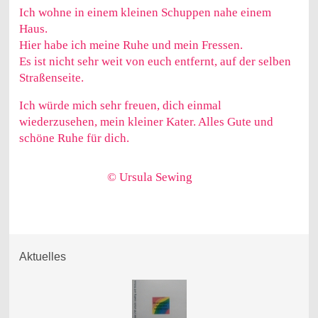
Ich wohne in einem kleinen Schuppen nahe einem
Haus.
Hier habe ich meine Ruhe und mein Fressen.
Es ist nicht sehr weit von euch entfernt, auf der selben
Straßenseite.
Ich würde mich sehr freuen, dich einmal
wiederzusehen, mein kleiner Kater. Alles Gute und
schöne Ruhe für dich.
© Ursula Sewing
Aktuelles