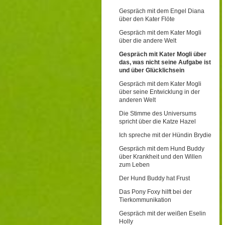
Gespräch mit dem Engel Diana
über den Kater Flöte
Gespräch mit dem Kater Mogli
über die andere Welt
Gespräch mit Kater Mogli über
das, was nicht seine Aufgabe ist
und über Glücklichsein
Gespräch mit dem Kater Mogli
über seine Entwicklung in der
anderen Welt
Die Stimme des Universums
spricht über die Katze Hazel
Ich spreche mit der Hündin Brydie
Gespräch mit dem Hund Buddy
über Krankheit und den Willen
zum Leben
Der Hund Buddy hat Frust
Das Pony Foxy hilft bei der
Tierkommunikation
Gespräch mit der weißen Eselin
Holly