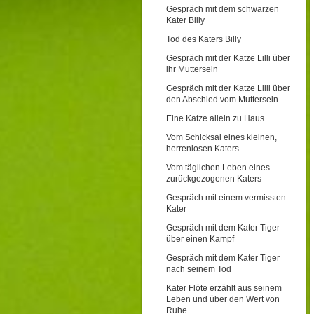
Gespräch mit dem schwarzen
Kater Billy
Tod des Katers Billy
Gespräch mit der Katze Lilli über
ihr Muttersein
Gespräch mit der Katze Lilli über
den Abschied vom Muttersein
Eine Katze allein zu Haus
Vom Schicksal eines kleinen,
herrenlosen Katers
Vom täglichen Leben eines
zurückgezogenen Katers
Gespräch mit einem vermissten
Kater
Gespräch mit dem Kater Tiger
über einen Kampf
Gespräch mit dem Kater Tiger
nach seinem Tod
Kater Flöte erzählt aus seinem
Leben und über den Wert von
Ruhe