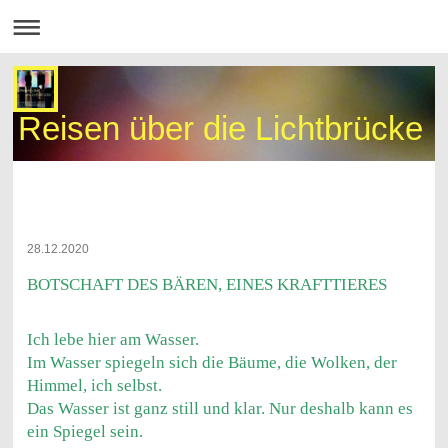
Reisen über die Lichtbrücke
28.12.2020
BOTSCHAFT DES BÄREN, EINES KRAFTTIERES
Ich lebe hier am Wasser.
Im Wasser spiegeln sich die Bäume, die Wolken, der
Himmel, ich selbst.
Das Wasser ist ganz still und klar. Nur deshalb kann es
ein Spiegel sein.