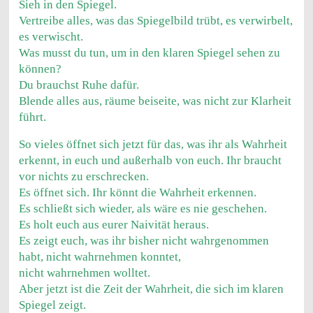
Sieh in den Spiegel.
Vertreibe alles, was das Spiegelbild trübt, es verwirbelt,
es verwischt.
Was musst du tun, um in den klaren Spiegel sehen zu
können?
Du brauchst Ruhe dafür.
Blende alles aus, räume beiseite, was nicht zur Klarheit
führt.
So vieles öffnet sich jetzt für das, was ihr als Wahrheit
erkennt, in euch und außerhalb von euch. Ihr braucht
vor nichts zu erschrecken.
Es öffnet sich. Ihr könnt die Wahrheit erkennen.
Es schließt sich wieder, als wäre es nie geschehen.
Es holt euch aus eurer Naivität heraus.
Es zeigt euch, was ihr bisher nicht wahrgenommen
habt, nicht wahrnehmen konntet,
nicht wahrnehmen wolltet.
Aber jetzt ist die Zeit der Wahrheit, die sich im klaren
Spiegel zeigt.