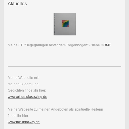
Aktuelles
Meine CD "Begegnungen hinter dem Regenbogen" - siehe
HOME
Meine Webseite mit
meinen Bildern und
Gedichten findet ihr hier:
www.art-ursulasewing.de
Meine Webseite zu meinen Angeboten als spirituelle Heilerin
findet ihr hier:
www.the-lightway.de