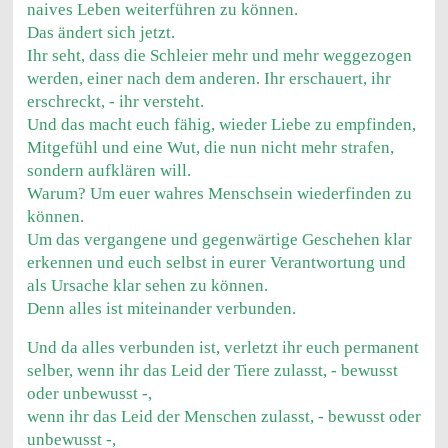
naives Leben weiterführen zu können.
Das ändert sich jetzt.
Ihr seht, dass die Schleier mehr und mehr weggezogen
werden, einer nach dem anderen. Ihr erschauert, ihr
erschreckt, - ihr versteht.
Und das macht euch fähig, wieder Liebe zu empfinden,
Mitgefühl und eine Wut, die nun nicht mehr strafen,
sondern aufklären will.
Warum? Um euer wahres Menschsein wiederfinden zu
können.
Um das vergangene und gegenwärtige Geschehen klar
erkennen und euch selbst in eurer Verantwortung und
als Ursache klar sehen zu können.
Denn alles ist miteinander verbunden.
Und da alles verbunden ist, verletzt ihr euch permanent
selber, wenn ihr das Leid der Tiere zulasst, - bewusst
oder unbewusst -,
wenn ihr das Leid der Menschen zulasst, - bewusst oder
unbewusst -,