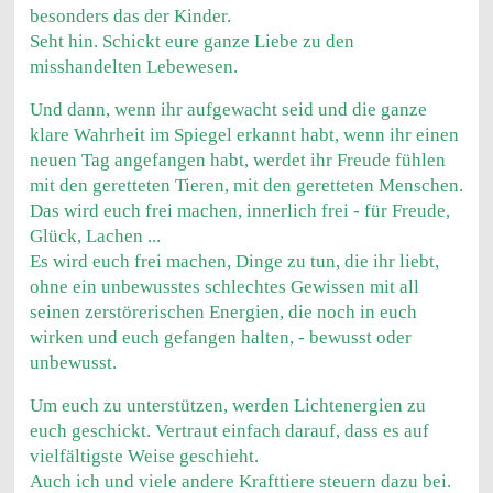
besonders das der Kinder.
Seht hin. Schickt eure ganze Liebe zu den
misshandelten Lebewesen.
Und dann, wenn ihr aufgewacht seid und die ganze
klare Wahrheit im Spiegel erkannt habt, wenn ihr einen
neuen Tag angefangen habt, werdet ihr Freude fühlen
mit den geretteten Tieren, mit den geretteten Menschen.
Das wird euch frei machen, innerlich frei - für Freude,
Glück, Lachen ...
Es wird euch frei machen, Dinge zu tun, die ihr liebt,
ohne ein unbewusstes schlechtes Gewissen mit all
seinen zerstörerischen Energien, die noch in euch
wirken und euch gefangen halten, - bewusst oder
unbewusst.
Um euch zu unterstützen, werden Lichtenergien zu
euch geschickt. Vertraut einfach darauf, dass es auf
vielfältigste Weise geschieht.
Auch ich und viele andere Krafttiere steuern dazu bei.