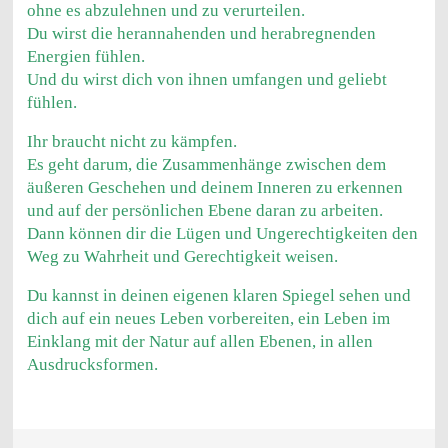
ohne es abzulehnen und zu verurteilen.
Du wirst die herannahenden und herabregnenden
Energien fühlen.
Und du wirst dich von ihnen umfangen und geliebt
fühlen.
Ihr braucht nicht zu kämpfen.
Es geht darum, die Zusammenhänge zwischen dem
äußeren Geschehen und deinem Inneren zu erkennen
und auf der persönlichen Ebene daran zu arbeiten.
Dann können dir die Lügen und Ungerechtigkeiten den
Weg zu Wahrheit und Gerechtigkeit weisen.
Du kannst in deinen eigenen klaren Spiegel sehen und
dich auf ein neues Leben vorbereiten, ein Leben im
Einklang mit der Natur auf allen Ebenen, in allen
Ausdrucksformen.