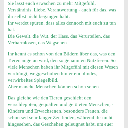
Sie lässt euch erwachen zu mehr Mitgefühl,
Verständnis, Liebe, Verantwortung - auch für das, was
ihr selbst nicht begangen habt.
Ihr werdet spüren, dass alles dennoch mit euch zu tun
hat.
Die Gewalt, die Wut, der Hass, das Verurteilen, das
Verharmlosen, das Wegsehen.
Ihr kennt es schon von den Bildern über das, was den
Tieren angetan wird, den so genannten Nutztieren. So
viele Menschen haben ihr Mitgefühl mit diesen Wesen
verdrängt, weggeschoben hinter ein blindes,
verwirbeltes Spiegelbild.
Aber manche Menschen können schon sehen.
Das gleiche wie den Tieren geschieht den
verschleppten, gequälten und getöteten Menschen, -
Kindern und Erwachsenen, besonders Frauen, die
schon seit sehr langer Zeit leiden, während ihr nicht
hingesehen, das Geschehen geleugnet habt, um euer