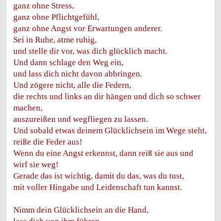
ganz ohne Stress,
ganz ohne Pflichtgefühl,
ganz ohne Angst vor Erwartungen anderer.
Sei in Ruhe, atme ruhig,
und stelle dir vor, was dich glücklich macht.
Und dann schlage den Weg ein,
und lass dich nicht davon abbringen.
Und zögere nicht, alle die Federn,
die rechts und links an dir hängen und dich so schwer
machen,
auszureißen und wegfliegen zu lassen.
Und sobald etwas deinem Glücklichsein im Wege steht,
reiße die Feder aus!
Wenn du eine Angst erkennst, dann reiß sie aus und
wirf sie weg!
Gerade das ist wichtig, damit du das, was du tust,
mit voller Hingabe und Leidenschaft tun kannst.
Nimm dein Glücklichsein an die Hand,