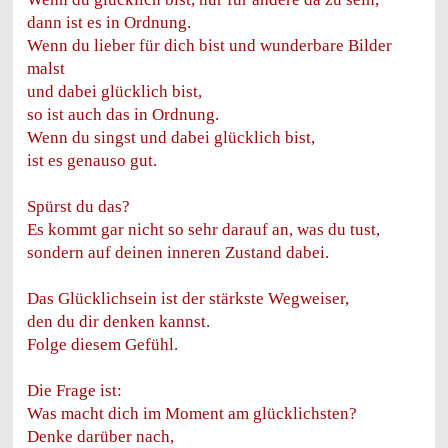
dann ist es in Ordnung.
Wenn du lieber für dich bist und wunderbare Bilder
malst
und dabei glücklich bist,
so ist auch das in Ordnung.
Wenn du singst und dabei glücklich bist,
ist es genauso gut.
Spürst du das?
Es kommt gar nicht so sehr darauf an, was du tust,
sondern auf deinen inneren Zustand dabei.
Das Glücklichsein ist der stärkste Wegweiser,
den du dir denken kannst.
Folge diesem Gefühl.
Die Frage ist:
Was macht dich im Moment am glücklichsten?
Denke darüber nach,