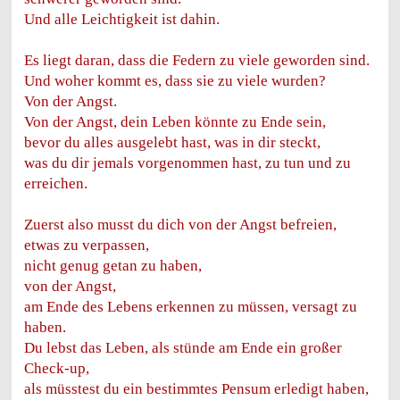
Und alle Leichtigkeit ist dahin.
Es liegt daran, dass die Federn zu viele geworden sind.
Und woher kommt es, dass sie zu viele wurden?
Von der Angst.
Von der Angst, dein Leben könnte zu Ende sein,
bevor du alles ausgelebt hast, was in dir steckt,
was du dir jemals vorgenommen hast, zu tun und zu
erreichen.
Zuerst also musst du dich von der Angst befreien,
etwas zu verpassen,
nicht genug getan zu haben,
von der Angst,
am Ende des Lebens erkennen zu müssen, versagt zu
haben.
Du lebst das Leben, als stünde am Ende ein großer
Check-up,
als müsstest du ein bestimmtes Pensum erledigt haben,