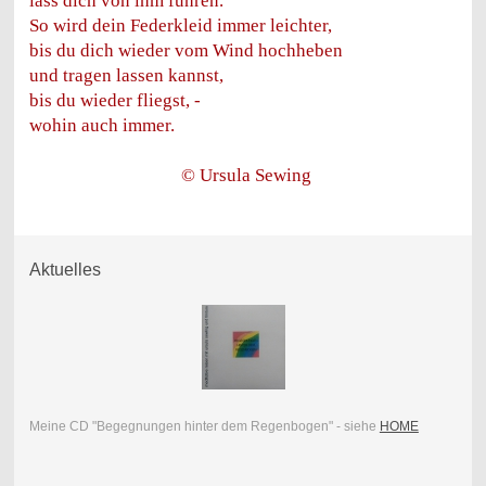
lass dich von ihm führen.
So wird dein Federkleid immer leichter,
bis du dich wieder vom Wind hochheben
und tragen lassen kannst,
bis du wieder fliegst, -
wohin auch immer.
© Ursula Sewing
Aktuelles
Meine CD "Begegnungen hinter dem Regenbogen" - siehe
HOME